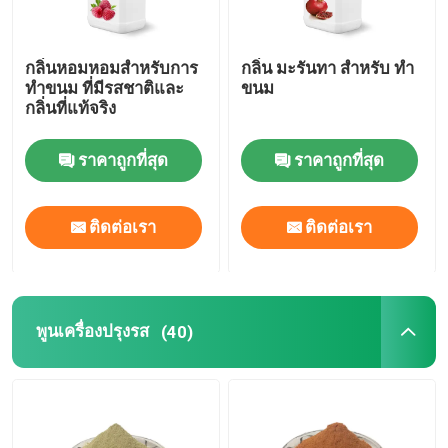
กลิ่นหอมหอมสําหรับการ
กลิ่น มะรันทา สําหรับ ทํา
ทําขนม ที่มีรสชาติและ
ขนม
กลิ่นที่แท้จริง
ราคาถูกที่สุด
ราคาถูกที่สุด
ติดต่อเรา
ติดต่อเรา
พูนเครื่องปรุงรส
(40)