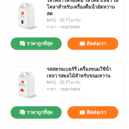
รสโคลา เครื่องดื่ม รสโคลาเหลว รส
โคลาสําหรับเครื่องดื่มน้ําอัดหวาน
สด
MOQ：20 กิโลกรัม
ราคา：negotiable
ราคาถูกที่สุด
ติดต่อเรา
รสสตรอเบอร์รี่ เครื่องขนมใช้น้ํา
เหลว รสผลไม้สําหรับขนมหวาน
MOQ：20 กิโลกรัม
ราคา：negotiable
ราคาถูกที่สุด
ติดต่อเรา