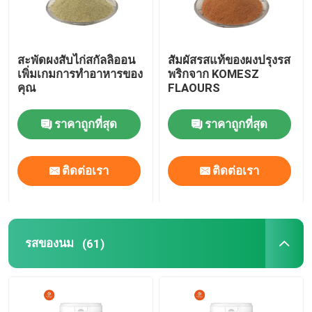
สะพัดผงสับไก่สกัลลิออน
สัมผัสรสแท้ของผงปรุงรส
เพิ่มเกมการทําอาหารของ
พริกจาก KOMESZ
คุณ
FLAOURS
ราคาถูกที่สุด
ราคาถูกที่สุด
ติดต่อเรา
ติดต่อเรา
รสของนม
(61)