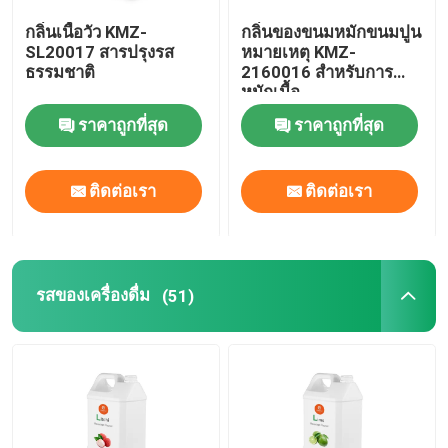
กลิ่นเนื้อวัว KMZ-
กลิ่นของขนมหมักขนมปูน
SL20017 สารปรุงรส
หมายเหตุ KMZ-
ธรรมชาติ
2160016 สําหรับการ
หมักเนื้อ
ราคาถูกที่สุด
ราคาถูกที่สุด
ติดต่อเรา
ติดต่อเรา
รสของเครื่องดื่ม
(51)