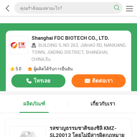
Shanghai FDC BIOTECH CO., LTD.
BUILDING 5, NO 263, JIAHAO RD, NANXIANG
TOWN, JIADING DISTRICT, SHANGHAI,
CHINA,จีน
5.0
ผู้ผลิตได้รับการยืนยัน
โทรเลย
ติดต่อเรา
ผลิตภัณฑ์
เกี่ยวกับเรา
รสชาญธรรมชาติของชิลิ KMZ-
SL20013 โดยไม่มีสารผิดกฎหมาย