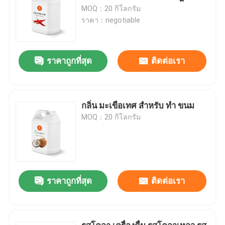
MOQ：20 กิโลกรัม
ราคา：negotiable
ราคาถูกที่สุด
ติดต่อเรา
กลิ่น มะเขือเทศ สําหรับ ทํา ขนม
MOQ：20 กิโลกรัม
ราคาถูกที่สุด
ติดต่อเรา