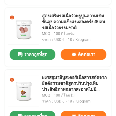
สูตรเสริมรสเนื้อวัวพรูปูนความเข้ม
ข้นสูง ความแข็งแรงสองครั้ง สับสน
รสเนื้อวัวธรรมชาติ
MOQ：100 กิโลกรัม
ราคา：USD 6 - 18 / Kilogram
ราคาถูกที่สุด
ติดต่อเรา
ผงรสอูมามิบูสเตอร์เนื้อสารสกัดจาก
บ้าน
ยีสต์ธรรมชาติสูตรปรับปรุงเพิ่ม
ประสิทธิภาพฉลากสะอาดไม่มี
ผงชูรส
MOQ：100 กิโลกรัม
สินค้า
ราคา：USD 6 - 18 / Kilogram
วิดีโอ